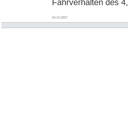
Fahrverhalten des 4,
04.10.2007