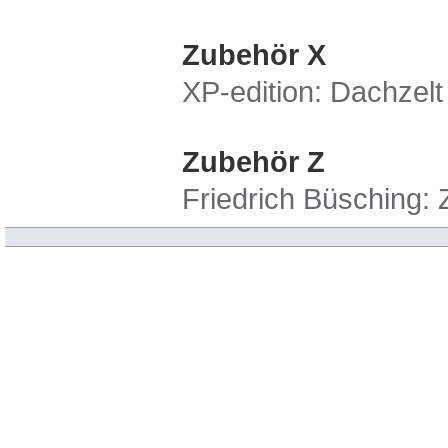
Zubehör X
XP-edition: Dachzelt
Zubehör Z
Friedrich Büsching: 