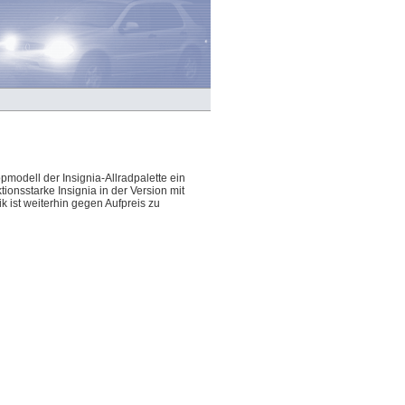
modell der Insignia-Allradpalette ein
onsstarke Insignia in der Version mit
 ist weiterhin gegen Aufpreis zu