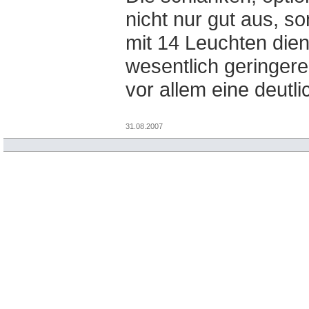
nicht nur gut aus, s
mit 14 Leuchten dien
wesentlich geringer
vor allem eine deutl
31.08.2007