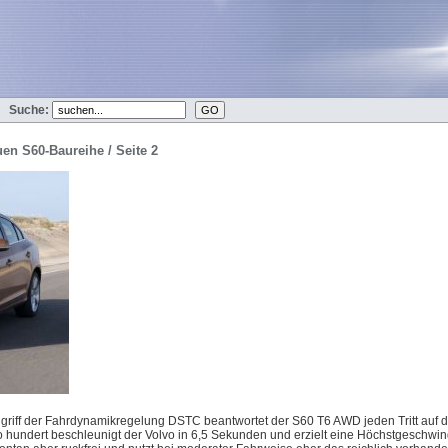
Suche:
en S60-Baureihe / Seite 2
griff der Fahrdynamikregelung DSTC beantwortet der S60 T6 AWD jeden Tritt auf 
hundert beschleunigt der Volvo in 6,5 Sekunden und erzielt eine Höchstgeschwin