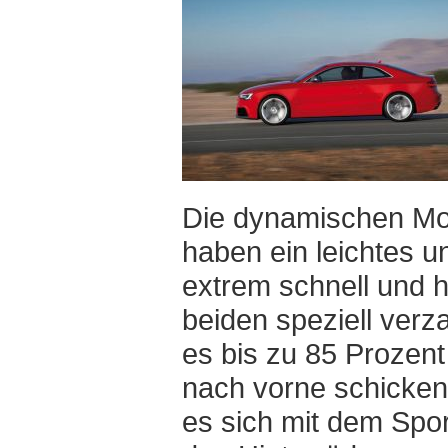
Die dynamischen Mod
haben ein leichtes u
extrem schnell und 
beiden speziell verz
es bis zu 85 Prozen
nach vorne schicken.
es sich mit dem Sport